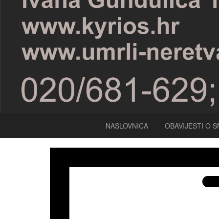
NASLOVNICA
OBAVIJESTI O S