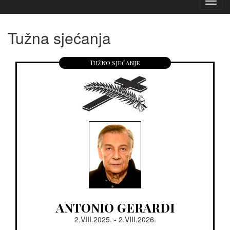
Izborn
Tužna sjećanja
Tužno sjećanje
ANTONIO GERARDI
2.VIII.2025. - 2.VIII.2026.