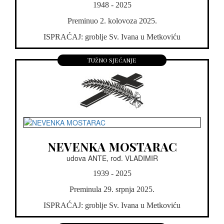
1948 - 2025
Preminuo 2. kolovoza 2025.
ISPRAĆAJ: groblje Sv. Ivana u Metkoviću
Tužno sjećanje
NEVENKA MOSTARAC
udova ANTE, rođ. VLADIMIR
1939 - 2025
Preminula 29. srpnja 2025.
ISPRAĆAJ: groblje Sv. Ivana u Metkoviću