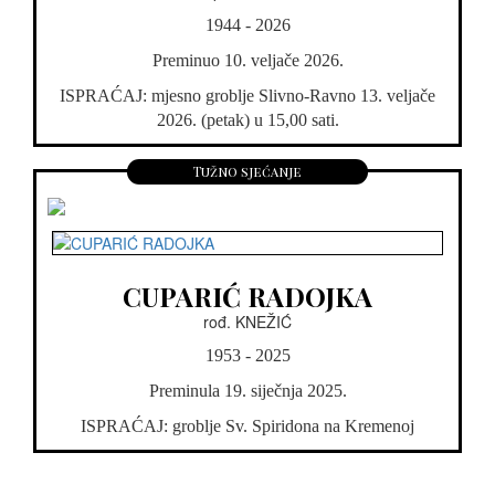
1944 - 2026
Preminuo 10. veljače 2026.
ISPRAĆAJ: mjesno groblje Slivno-Ravno 13. veljače
2026. (petak) u 15,00 sati.
Tužno sjećanje
CUPARIĆ RADOJKA
rođ. KNEŽIĆ
1953 - 2025
Preminula 19. siječnja 2025.
ISPRAĆAJ: groblje Sv. Spiridona na Kremenoj