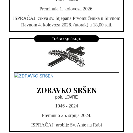
Preminula 1. kolovoza 2026.
ISPRAĆAJ: crkva sv. Stjepana Prvomučenika u Slivnom
Ravnom 4. kolovoza 2026. (utorak) u 18,00 sati.
Tužno sjećanje
ZDRAVKO SRŠEN
pok. LOVRE
1946 - 2024
Preminuo 25. srpnja 2024.
ISPRAĆAJ: groblje Sv. Ante na Rabi