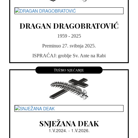
DRAGAN DRAGOBRATOVIĆ
1959 - 2025
Preminuo 27. svibnja 2025.
ISPRAĆAJ: groblje Sv. Ante na Rabi
Tužno sjećanje
SNJEŽANA DEAK
1.V.2024. - 1.V.2026.