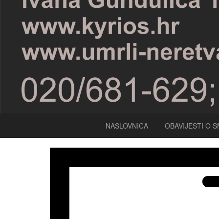
NASLOVNICA
OBAVIJESTI O S