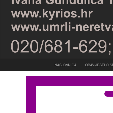
NASLOVNICA
OBAVIJESTI O S