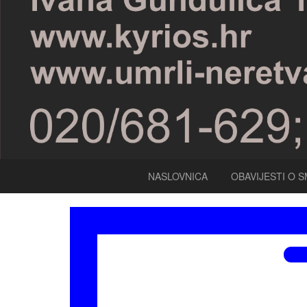
NASLOVNICA
OBAVIJESTI O S