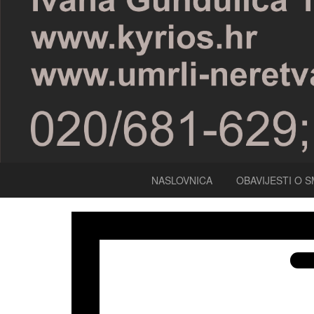
NASLOVNICA
OBAVIJESTI O S