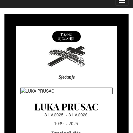
Izborn
Tužno
sjećanje
Sjećanje
LUKA PRUSAC
31.V.2025. - 31.V.2026.
1939. - 2025.