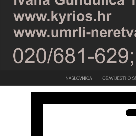
NASLOVNICA
OBAVIJESTI O S