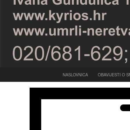
NASLOVNICA
OBAVIJESTI O S