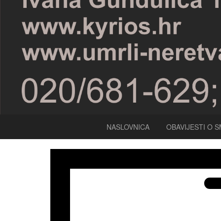
NASLOVNICA
OBAVIJESTI O S