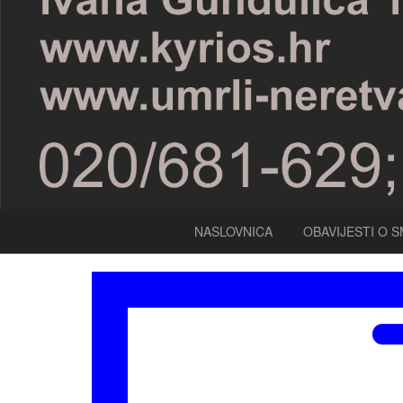
NASLOVNICA
OBAVIJESTI O S