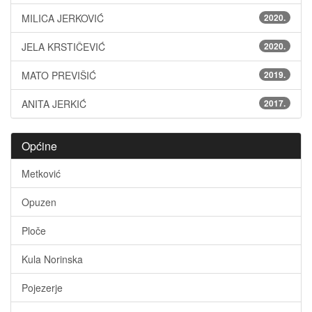
MILICA JERKOVIĆ
2020.
JELA KRSTIČEVIĆ
2020.
MATO PREVIŠIĆ
2019.
ANITA JERKIĆ
2017.
Općine
Metković
Opuzen
Ploče
Kula Norinska
Pojezerje