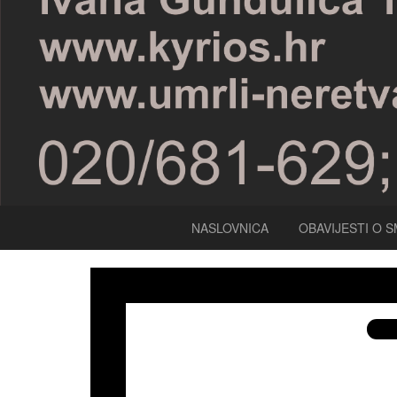
NASLOVNICA
OBAVIJESTI O S