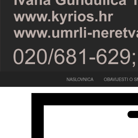
NASLOVNICA
OBAVIJESTI O S