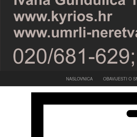
NASLOVNICA
OBAVIJESTI O S