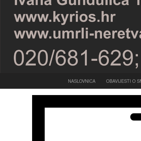
NASLOVNICA
OBAVIJESTI O S