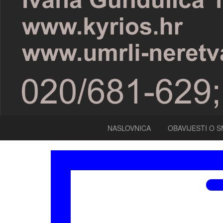
NASLOVNICA
OBAVIJESTI O S