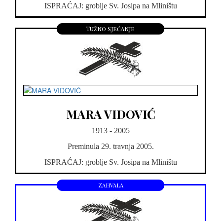
ISPRAĆAJ: groblje Sv. Josipa na Mliništu
Tužno sjećanje
MARA VIDOVIĆ
1913 - 2005
Preminula 29. travnja 2005.
ISPRAĆAJ: groblje Sv. Josipa na Mliništu
Zahvala