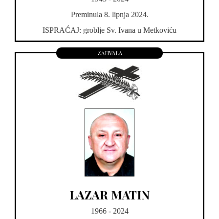
Preminula 8. lipnja 2024.
ISPRAĆAJ: groblje Sv. Ivana u Metkoviću
Zahvala
LAZAR MATIN
1966 - 2024