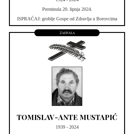
Preminula 20. lipnja 2024.
ISPRAĆAJ: groblje Gospe od Zdravlja u Borovcima
Zahvala
TOMISLAV-ANTE MUSTAPIĆ
1939 - 2024