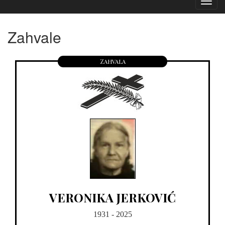
Izborn
Zahvale
Zahvala
VERONIKA JERKOVIĆ
1931 - 2025