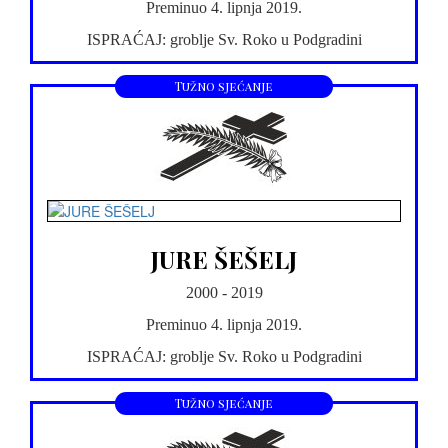
Preminuo 4. lipnja 2019.
ISPRAĆAJ: groblje Sv. Roko u Podgradini
Tužno sjećanje
JURE ŠEŠELJ
2000 - 2019
Preminuo 4. lipnja 2019.
ISPRAĆAJ: groblje Sv. Roko u Podgradini
Tužno sjećanje