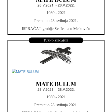
28.V.2021. - 28.V.2022.
1980 - 2021
Preminuo 28. svibnja 2021.
ISPRAĆAJ: groblje Sv. Ivana u Metkoviću
Tužno sjećanje
MATE BULUM
28.V.2021. - 28.V.2022.
1980 - 2021
Preminuo 28. svibnja 2021.