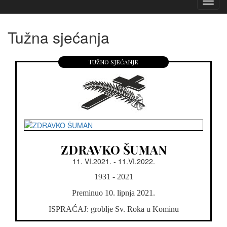
Izborn
Tužna sjećanja
Tužno sjećanje
ZDRAVKO ŠUMAN
11. VI.2021. - 11.VI.2022.
1931 - 2021
Preminuo 10. lipnja 2021.
ISPRAĆAJ: groblje Sv. Roka u Kominu