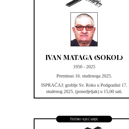
IVAN MATAGA (SOKOL)
1950 - 2025
Preminuo 16. studenoga 2025.
ISPRAĆAJ: groblje Sv. Roko u Podgradini 17.
studenog 2025. (ponedjeljak) u 15,00 sati.
Tužno sjećanje