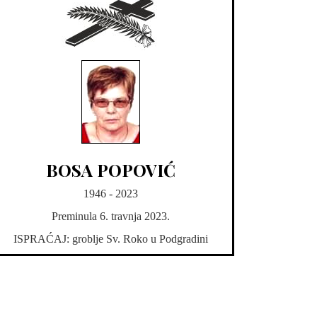
BOSA POPOVIĆ
1946 - 2023
Preminula 6. travnja 2023.
ISPRAĆAJ: groblje Sv. Roko u Podgradini