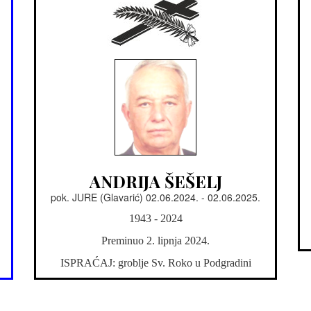
ANDRIJA ŠEŠELJ
pok. JURE (Glavarić) 02.06.2024. - 02.06.2025.
1943 - 2024
Preminuo 2. lipnja 2024.
ISPRAĆAJ: groblje Sv. Roko u Podgradini